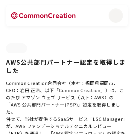
AWS公共部門パートナー認定を取得しま
した
Common Creation合同会社（本社：福岡県福岡市、
CEO：岩田 正浩、以下「Common Creation」）は、こ
のたび アマゾン ウェブ サービス（以下：AWS）の
「AWS 公共部門パートナー(PSP)」認定を取得しまし
た。
併せて、当社が提供するSaaSサービス「LSC Manager」
が、AWS ファンデーショナルテクニカルレビュー
（FTR）を通過し、「AWS 認定ソフトウェア」の認定を