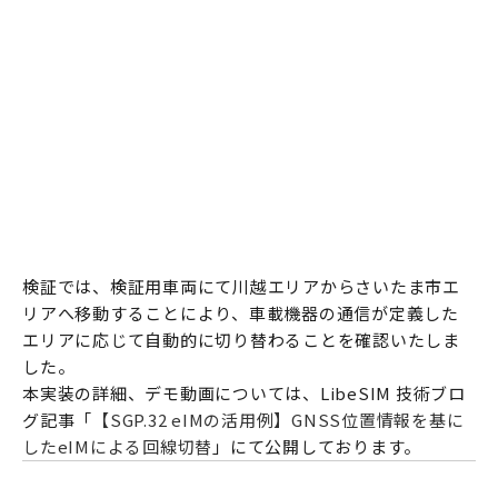
検証では、検証用車両にて川越エリアからさいたま市エ
リアへ移動することにより、車載機器の通信が定義した
エリアに応じて自動的に切り替わることを確認いたしま
した。
本実装の詳細、デモ動画については、LibeSIM 技術ブロ
グ記事「
【SGP.32 eIMの活用例】GNSS位置情報を基に
したeIMによる回線切替
」にて公開しております。