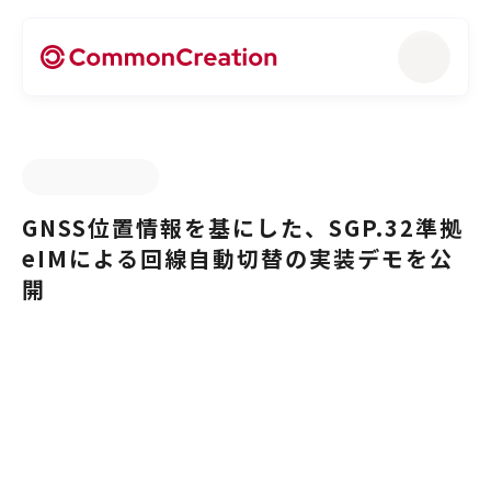
GNSS位置情報を基にした、SGP.32準拠
eIMによる回線自動切替の実装デモを公
開