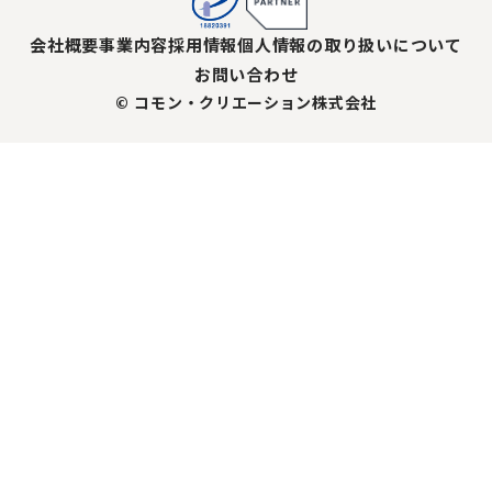
会社概要
事業内容
採用情報
個人情報の取り扱いについて
お問い合わせ
© コモン・クリエーション株式会社