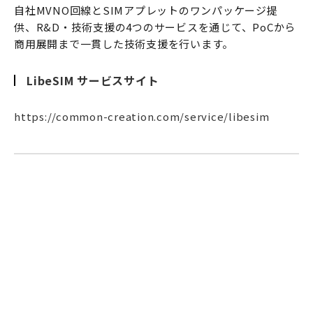
自社MVNO回線とSIMアプレットのワンパッケージ提
供、R&D・技術支援の4つのサービスを通じて、PoCから
商用展開まで一貫した技術支援を行います。
LibeSIM サービスサイト
https://common-creation.com/service/libesim