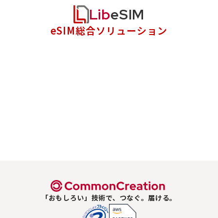
Lib
eSIM
eSIM総合ソリューション
「おもしろい」技術で、つなぐ。届ける。