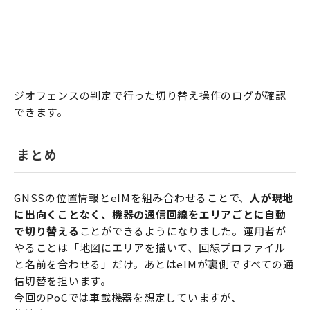
ジオフェンスの判定で行った切り替え操作のログが確認
できます。
まとめ
GNSSの位置情報とeIMを組み合わせることで、
人が現地
に出向くことなく、機器の通信回線をエリアごとに自動
で切り替える
ことができるようになりました。運用者が
やることは「地図にエリアを描いて、回線プロファイル
と名前を合わせる」だけ。あとはeIMが裏側ですべての通
信切替を担います。
今回のPoCでは車載機器を想定していますが、