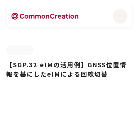
【SGP.32 eIMの活用例】GNSS位置情
報を基にしたeIMによる回線切替