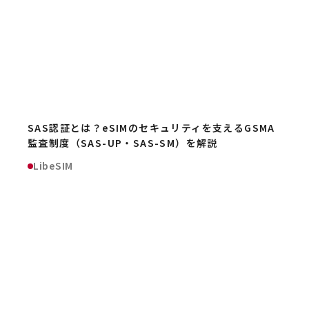
SAS認証とは？eSIMのセキュリティを支えるGSMA
監査制度（SAS-UP・SAS-SM）を解説
LibeSIM