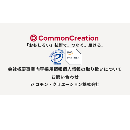
「おもしろい」技術で、つなぐ。届ける。
会社概要
事業内容
採用情報
個人情報の取り扱いについて
お問い合わせ
© コモン・クリエーション株式会社