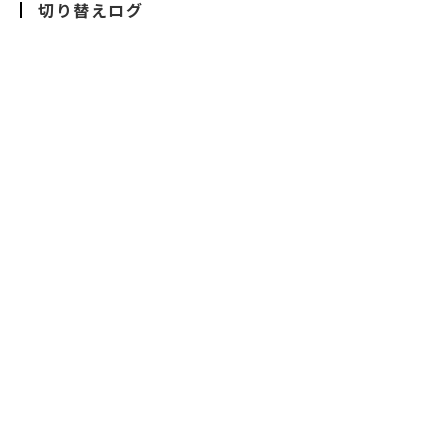
切り替えログ