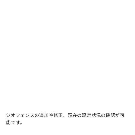
ジオフェンスの追加や修正、現在の設定状況の確認が可
能です。