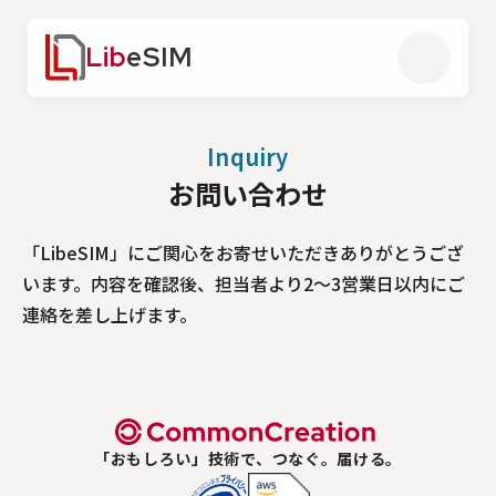
Lib
eSIM
Inquiry
お問い合わせ
「LibeSIM」にご関心をお寄せいただきありがとうござ
います。内容を確認後、担当者より2～3営業日以内にご
連絡を差し上げます。
「おもしろい」技術で、つなぐ。届ける。