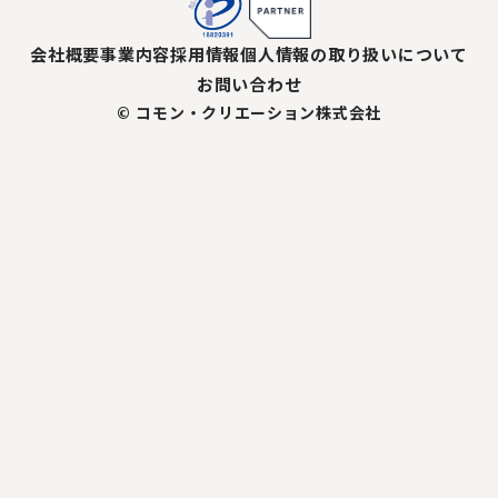
会社概要
事業内容
採用情報
個人情報の取り扱いについて
お問い合わせ
© コモン・クリエーション株式会社