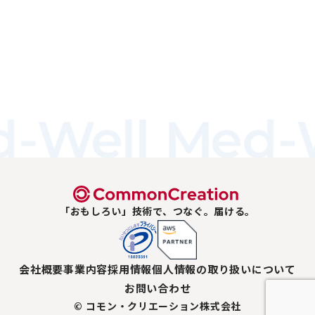
「おもしろい」技術で、つなぐ。届ける。
会社概要
事業内容
採用情報
個人情報の取り扱いについて
お問い合わせ
© コモン・クリエーション株式会社